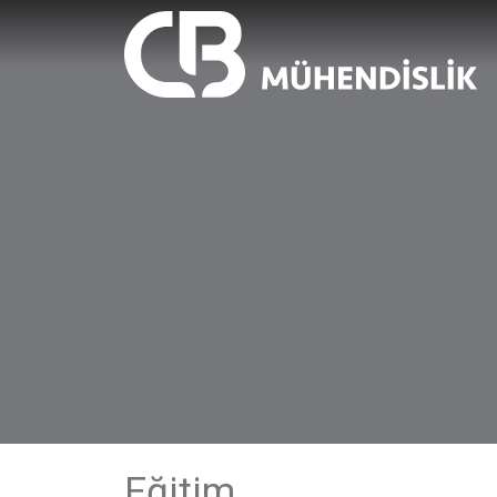
Eğitim