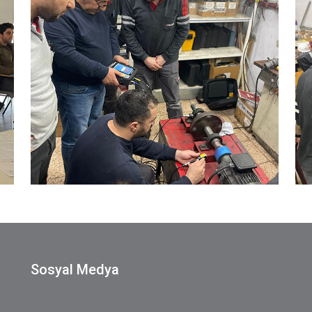
Sosyal Medya