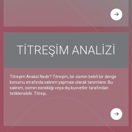
TİTREŞİM ANALİZİ
Titreşim Analizi Nedir? Titreşim, bir cismin belirli bir denge
konumu etrafında salınım yapması olarak tanımlanır. Bu
salınım, cismin esnekliği veya dış kuvvetler tarafından
tetiklenebilir. Titreşi..