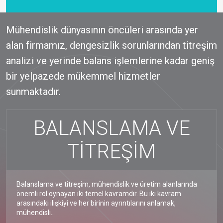
Mühendislik dünyasının öncüleri arasında yer
alan firmamız, dengesizlik sorunlarından titreşim
analizi ve yerinde balans işlemlerine kadar geniş
bir yelpazede mükemmel hizmetler
sunmaktadır.
BALANSLAMA VE
TİTREŞİM
Balanslama ve titreşim, mühendislik ve üretim alanlarında
önemli rol oynayan iki temel kavramdır. Bu iki kavram
arasındaki ilişkiyi ve her birinin ayrıntılarını anlamak,
mühendisli..