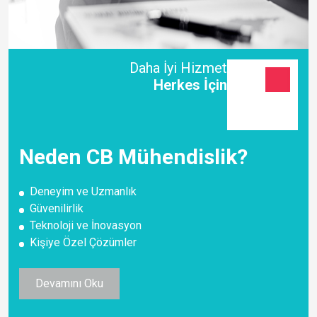
Daha İyi Hizmet
Herkes İçin
Neden CB Mühendislik?
Deneyim ve Uzmanlık
Güvenilirlik
Teknoloji ve İnovasyon
Kişiye Özel Çözümler
Devamını Oku