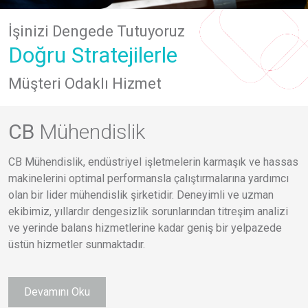
İşinizi Dengede Tutuyoruz
Doğru Stratejilerle
Müşteri Odaklı Hizmet
CB
Mühendislik
CB Mühendislik, endüstriyel işletmelerin karmaşık ve hassas
makinelerini optimal performansla çalıştırmalarına yardımcı
olan bir lider mühendislik şirketidir. Deneyimli ve uzman
ekibimiz, yıllardır dengesizlik sorunlarından titreşim analizi
ve yerinde balans hizmetlerine kadar geniş bir yelpazede
üstün hizmetler sunmaktadır.
Devamını Oku