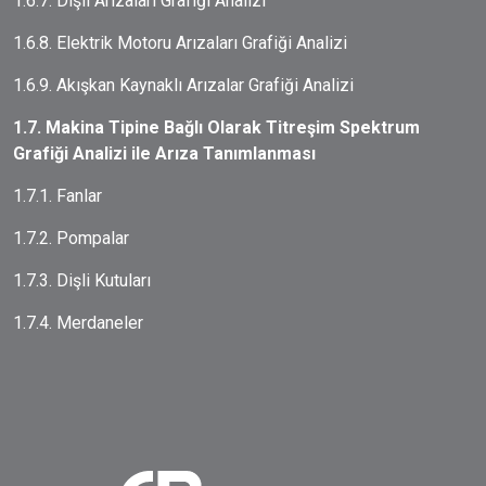
1.6.7. Dişli Arızaları Grafiği Analizi
1.6.8. Elektrik Motoru Arızaları Grafiği Analizi
1.6.9. Akışkan Kaynaklı Arızalar Grafiği Analizi
1.7. Makina Tipine Bağlı Olarak Titreşim Spektrum
Grafiği Analizi ile Arıza Tanımlanması
1.7.1. Fanlar
1.7.2. Pompalar
1.7.3. Dişli Kutuları
1.7.4. Merdaneler