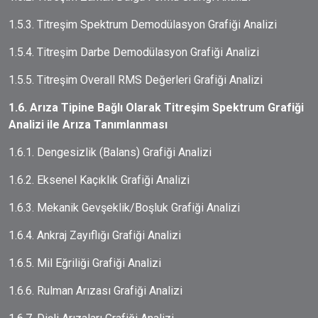
1.5.3. Titreşim Spektrum Demodülasyon Grafiği Analizi
1.5.4. Titreşim Darbe Demodülasyon Grafiği Analizi
1.5.5. Titreşim Overall RMS Değerleri Grafiği Analizi
1.6. Arıza Tipine Bağlı Olarak Titreşim Spektrum Grafiği
Analizi ile Arıza Tanımlanması
1.6.1. Dengesizlik (Balans) Grafiği Analizi
1.6.2. Eksenel Kaçıklık Grafiği Analizi
1.6.3. Mekanik Gevşeklik/Boşluk Grafiği Analizi
1.6.4. Ankraj Zayıflığı Grafiği Analizi
1.6.5. Mil Eğriliği Grafiği Analizi
1.6.6. Rulman Arızası Grafiği Analizi