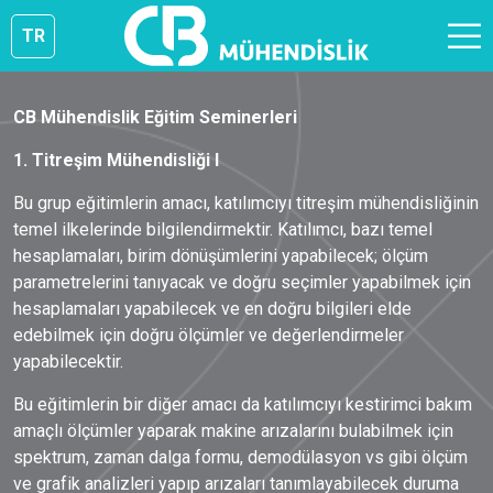
TR
CB Mühendislik Eğitim Seminerleri
1. Titreşim Mühendisliği I
Bu grup eğitimlerin amacı, katılımcıyı titreşim mühendisliğinin
temel ilkelerinde bilgilendirmektir. Katılımcı, bazı temel
hesaplamaları, birim dönüşümlerini yapabilecek; ölçüm
parametrelerini tanıyacak ve doğru seçimler yapabilmek için
hesaplamaları yapabilecek ve en doğru bilgileri elde
edebilmek için doğru ölçümler ve değerlendirmeler
yapabilecektir.
Bu eğitimlerin bir diğer amacı da katılımcıyı kestirimci bakım
amaçlı ölçümler yaparak makine arızalarını bulabilmek için
spektrum, zaman dalga formu, demodülasyon vs gibi ölçüm
ve grafik analizleri yapıp arızaları tanımlayabilecek duruma