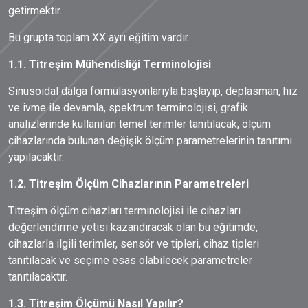
getirmektir.
Bu grupta toplam XX ayrı eğitim vardır.
1.1. Titreşim Mühendisliği Terminolojisi
Sinüsoidal dalga formülasyonlarıyla başlayıp, deplasman, hız
ve ivme ile devamla, spektrum terminolojisi, grafik
analizlerinde kullanılan temel terimler tanıtılacak, ölçüm
cihazlarında bulunan değişik ölçüm parametrelerinin tanıtımı
yapılacaktır.
1.2. Titreşim Ölçüm Cihazlarının Parametreleri
Titreşim ölçüm cihazları terminolojisi ile cihazları
değerlendirme yetisi kazandıracak olan bu eğitimde,
cihazlarla ilgili terimler, sensör ve tipleri, cihaz tipleri
tanıtılacak ve seçime esas olabilecek parametreler
tanıtılacaktır.
1.3. Titreşim Ölçümü Nasıl Yapılır?