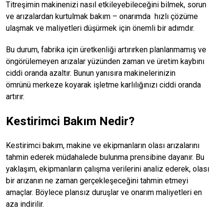
Titreşimin makinenizi nasıl etkileyebileceğini bilmek, sorun
ve arızalardan kurtulmak bakım – onarımda hızlı çözüme
ulaşmak ve maliyetleri düşürmek için önemli bir adımdır.
Bu durum, fabrika için üretkenliği artırırken planlanmamış ve
öngörülemeyen arızalar yüzünden zaman ve üretim kaybını
ciddi oranda azaltır. Bunun yanısıra makinelerinizin
ömrünü merkeze koyarak işletme karlılığınızı ciddi oranda
artırır.
Kestirimci Bakım Nedir?
Kestirimci bakım, makine ve ekipmanların olası arızalarını
tahmin ederek müdahalede bulunma prensibine dayanır. Bu
yaklaşım, ekipmanların çalışma verilerini analiz ederek, olası
bir arızanın ne zaman gerçekleşeceğini tahmin etmeyi
amaçlar. Böylece plansız duruşlar ve onarım maliyetleri en
aza indirilir.