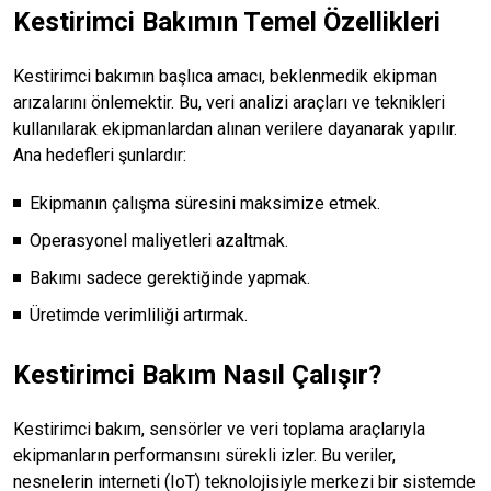
Kestirimci Bakımın Temel Özellikleri
Kestirimci bakımın başlıca amacı, beklenmedik ekipman
arızalarını önlemektir. Bu, veri analizi araçları ve teknikleri
kullanılarak ekipmanlardan alınan verilere dayanarak yapılır.
Ana hedefleri şunlardır:
Ekipmanın çalışma süresini maksimize etmek.
Operasyonel maliyetleri azaltmak.
Bakımı sadece gerektiğinde yapmak.
Üretimde verimliliği artırmak.
Kestirimci Bakım Nasıl Çalışır?
Kestirimci bakım, sensörler ve veri toplama araçlarıyla
ekipmanların performansını sürekli izler. Bu veriler,
nesnelerin interneti (IoT) teknolojisiyle merkezi bir sistemde