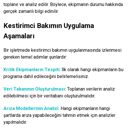
toplanır ve analiz edilir. Böylece, ekipmanın durumu hakkında
gerçek zamanlı bilgi edinilir.
Kestirimci Bakımın Uygulama
Aşamaları
Bir işletmede kestirimci bakımın uygulanmasında izlenmesi
gereken temel adımlar şunlardır:
Kritik Ekipmanların Tespiti:
İlk olarak hangi ekipmanların bu
programa dahil edileceğini belirlemelisiniz.
Veri Tabanının Oluşturulması:
Toplanan verilerin analiz
edilebilmesi için bir veritabanı oluşturulmalıdır.
Arıza Modellerinin Analizi:
Hangi ekipmanların hangi
şartlarda arıza yapabileceğini tahmin etmek için analizler
yapılmalıdır.