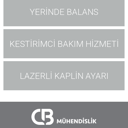
YERİNDE BALANS
KESTİRİMCİ BAKIM HİZMETİ
LAZERLİ KAPLİN AYARI