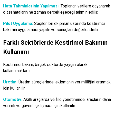
Hata Tahminlerinin Yapılması:
Toplanan verilere dayanarak
olası hataların ne zaman gerçekleşeceği tahmin edilir.
Pilot Uygulama:
Seçilen bir ekipman üzerinde kestirimci
bakımın uygulaması yapılır ve sonuçları değerlendirilir.
Farklı Sektörlerde Kestirimci Bakımın
Kullanımı
Kestirimci bakım, birçok sektörde yaygın olarak
kullanılmaktadır:
Üretim:
Üretim süreçlerinde, ekipmanın verimliliğini artırmak
için kullanılır.
Otomotiv:
Akıllı araçlarda ve filo yönetiminde, araçların daha
verimli ve güvenli çalışması için kullanılır.