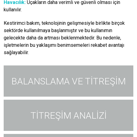
Havacılık:
Uçakların daha verimli ve güvenli olması için
kullanılır.
Kestirimci bakım, teknolojinin gelişmesiyle birlikte birçok
sektörde kullanılmaya başlanmıştır ve bu kullanımın
gelecekte daha da artması beklenmektedir. Bu nedenle,
işletmelerin bu yaklaşımı benimsemeleri rekabet avantajı
sağlayabilir.
BALANSLAMA VE TİTREŞİM
TİTREŞİM ANALİZİ