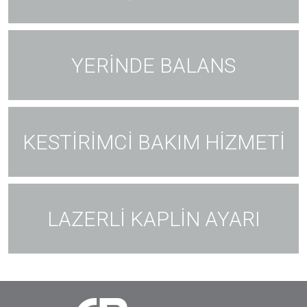
YERİNDE BALANS
KESTİRİMCİ BAKIM HİZMETİ
LAZERLİ KAPLİN AYARI