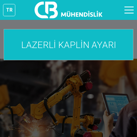
TR
LAZERLİ KAPLİN AYARI