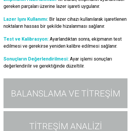
gereken parçaları üzerine lazer işareti uygulanır.
Lazer Işını Kullanımı:
Bir lazer cihazı kullanılarak işaretlenen
noktaların hassas bir şekilde hizalanması sağlanır.
Test ve Kalibrasyon:
Ayarlandıktan sonra, ekipmanın test
edilmesi ve gerekirse yeniden kalibre edilmesi sağlanır.
Sonuçların Değerlendirilmesi:
Ayar işlemi sonuçları
değerlendirilir ve gerektiğinde düzeltilir.
BALANSLAMA VE TİTREŞİM
TİTREŞİM ANALİZİ