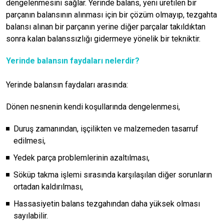
dengelenmesini sağlar. Yerinde balans, yeni üretilen bir
parçanın balansının alınması için bir çözüm olmayıp, tezgahta
balansı alınan bir parçanın yerine diğer parçalar takıldıktan
sonra kalan balanssızlığı gidermeye yönelik bir tekniktir.
Yerinde balansın faydaları nelerdir?
Yerinde balansın faydaları arasında:
Dönen nesnenin kendi koşullarında dengelenmesi,
Duruş zamanından, işçilikten ve malzemeden tasarruf
edilmesi,
Yedek parça problemlerinin azaltılması,
Söküp takma işlemi sırasında karşılaşılan diğer sorunların
ortadan kaldırılması,
Hassasiyetin balans tezgahından daha yüksek olması
sayılabilir.