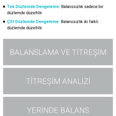
Tek Düzlemde Dengeleme:
Balanssızlık sadece bir
düzlemde düzeltilir.
Çift Düzlemde Dengeleme:
Balanssızlık iki farklı
düzlemde düzeltilir.
BALANSLAMA VE TİTREŞİM
TİTREŞİM ANALİZİ
YERİNDE BALANS