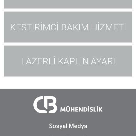
KESTİRİMCİ BAKIM HİZMETİ
LAZERLİ KAPLİN AYARI
Sosyal Medya