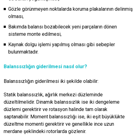
Gözle görünmeyen noktalarda koruma plakalarının delinmiş
olması,
Bakımda balansı bozabilecek yeni parçaların dönen
sisteme monte edilmesi,
Kaynak dolgu işlemi yapılmış olması gibi sebepler
bulunmaktadır.
Balanssızlığın giderilmesi nasıl olur?
Balanssızlığın giderilmesi iki şekilde olabilir:
Statik balanssızlık, ağırlık merkezi düzleminde
düzeltilmelidir. Dinamik balanssızlık ise iki dengeleme
düzlemi gerektirir ve rotasyon halinde tam olarak
saptanabilir. Moment balanssızlığı ise, iki eşit büyüklükte
düzeltme momenti gerektirir ve genellikle ince uzun
merdane şeklindeki rotorlarda gözlenir.