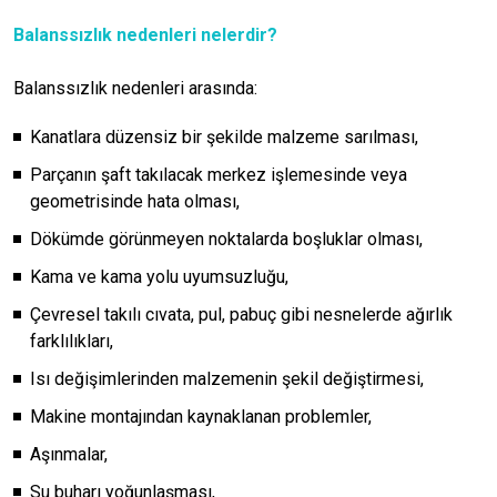
Balanssızlık nedenleri nelerdir?
Balanssızlık nedenleri arasında:
Kanatlara düzensiz bir şekilde malzeme sarılması,
Parçanın şaft takılacak merkez işlemesinde veya
geometrisinde hata olması,
Dökümde görünmeyen noktalarda boşluklar olması,
Kama ve kama yolu uyumsuzluğu,
Çevresel takılı cıvata, pul, pabuç gibi nesnelerde ağırlık
farklılıkları,
Isı değişimlerinden malzemenin şekil değiştirmesi,
Makine montajından kaynaklanan problemler,
Aşınmalar,
Su buharı yoğunlaşması,